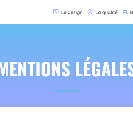
Le design
La qualité
B
MENTIONS LÉGALE