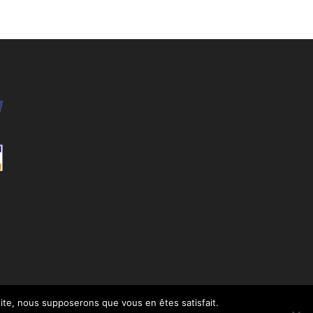
 site, nous supposerons que vous en êtes satisfait.