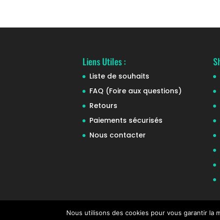
Liens Utiles :
S
Liste de souhaits
FAQ (Foire aux questions)
Retours
Paiements sécurisés
Nous contacter
Nous utilisons des cookies pour vous garantir la m