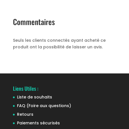
Commentaires
Seuls les clients connectés ayant acheté ce
produit ont la possibilité de laisser un avis.
Liens Utiles :
Liste de souhaits
FAQ (Foire aux questions)
Retours
Paiements sécurisés