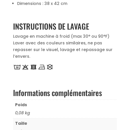
Dimensions : 38 x 42 cm
INSTRUCTIONS DE LAVAGE
Lavage en machine à froid (max 30° ou 90°F)
Laver avec des couleurs similaires, ne pas
repasser sur le visuel, lavage et repassage sur
l’envers.
Informations complémentaires
Poids
0,08 kg
Taille