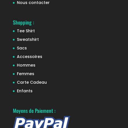
Nous contacter
Shopping :
Tee Shirt
Sweatshirt
Sacs
Accessoires
Hommes
Femmes
Carte Cadeau
Enfants
Moyens de Paiement :