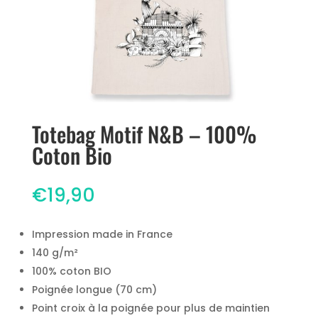
Totebag Motif N&B – 100%
Coton Bio
€
19,90
Impression made in France
140 g/m²
100% coton BIO
Poignée longue (70 cm)
Point croix à la poignée pour plus de maintien