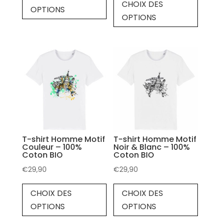
CHOIX DES
OPTIONS
OPTIONS
T-shirt Homme Motif
T-shirt Homme Motif
Couleur – 100%
Noir & Blanc – 100%
Coton BIO
Coton BIO
€
29,90
€
29,90
CHOIX DES
CHOIX DES
OPTIONS
OPTIONS