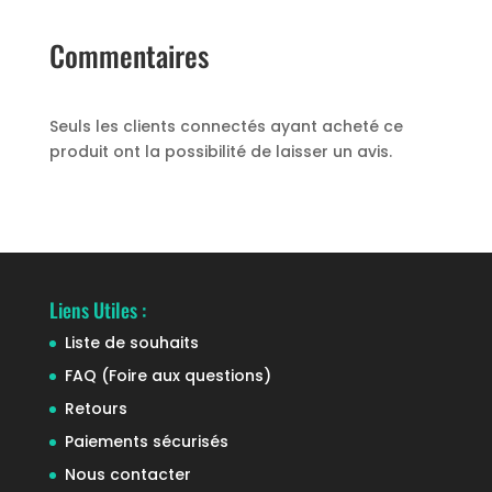
Commentaires
Seuls les clients connectés ayant acheté ce
produit ont la possibilité de laisser un avis.
Liens Utiles :
Liste de souhaits
FAQ (Foire aux questions)
Retours
Paiements sécurisés
Nous contacter