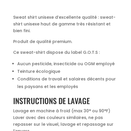
Sweat shirt unisexe d’excellente qualité : sweat-
shirt unisexe haut de gamme très résistant et
bien fini.
Produit de qualité premium.
Ce sweat-shirt dispose du label G.O.T.S :
Aucun pesticide, insecticide ou OGM employé
Teinture écologique
Conditions de travail et salaires décents pour
les paysans et les employés
INSTRUCTIONS DE LAVAGE
Lavage en machine à froid (max 30° ou 90°F)
Laver avec des couleurs similaires, ne pas
repasser sur le visuel, lavage et repassage sur
l’envers.