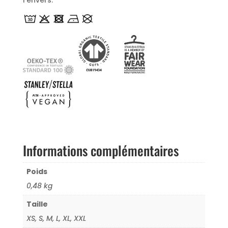
Informations complémentaires
Poids
0,48 kg
Taille
XS, S, M, L, XL, XXL