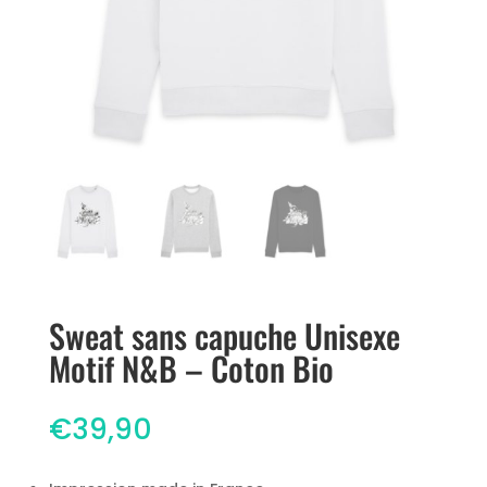
Sweat sans capuche Unisexe
Motif N&B – Coton Bio
€
39,90