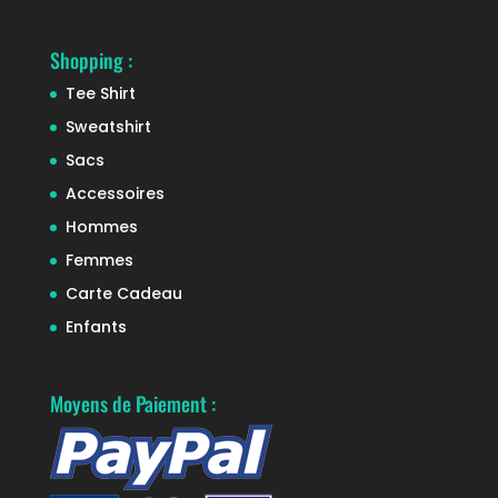
Shopping :
Tee Shirt
Sweatshirt
Sacs
Accessoires
Hommes
Femmes
Carte Cadeau
Enfants
Moyens de Paiement :